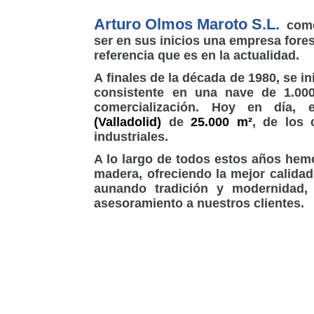
Arturo Olmos Maroto S.L.
come
ser en sus inicios una empresa fores
referencia que es en la actualidad.
A finales de la década de 1980, se i
consistente en una nave de 1.00
comercialización. Hoy en día, 
(Valladolid)
de
25.000 m²
, de los 
industriales.
A lo largo de todos estos años hem
madera, ofreciendo la mejor calidad
aunando tradición y modernidad, 
asesoramiento a nuestros clientes.