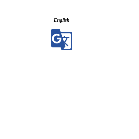
English