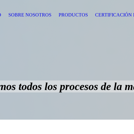
O
SOBRE NOSOTROS
PRODUCTOS
CERTIFICACIÓN
os todos los procesos de la 