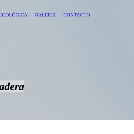
 ECOLÓGICA
GALERÍA
CONTACTO
madera